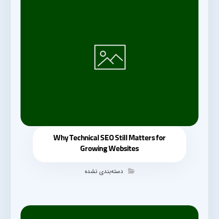
Why Technical SEO Still Matters for
Growing Websites
دسته‌بندی نشده