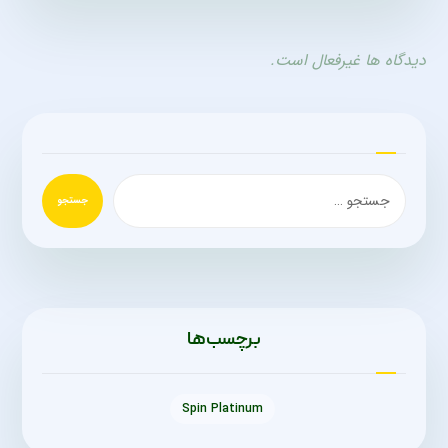
دیدگاه ها غیرفعال است.
جستجو
برچسب‌ها
Spin Platinum