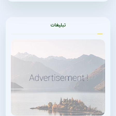
تبلیغات