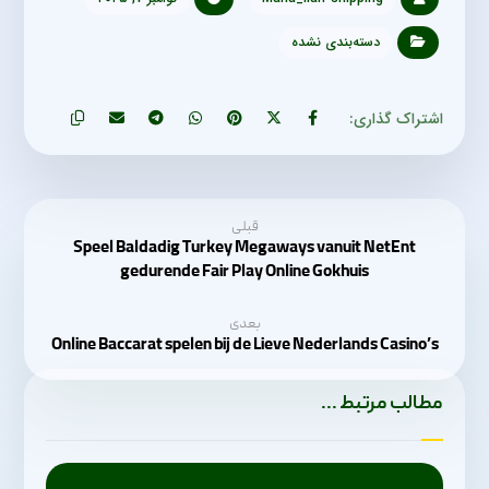
دسته‌بندی نشده
قبلی
Speel Baldadig Turkey Megaways vanuit NetEnt
gedurende Fair Play Online Gokhuis
بعدی
Online Baccarat spelen bij de Lieve Nederlands Casino’s
مطالب مرتبط ...