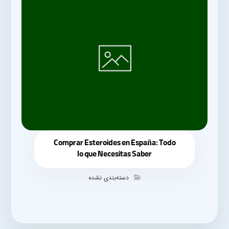
Comprar Esteroides en España: Todo
lo que Necesitas Saber
دسته‌بندی نشده