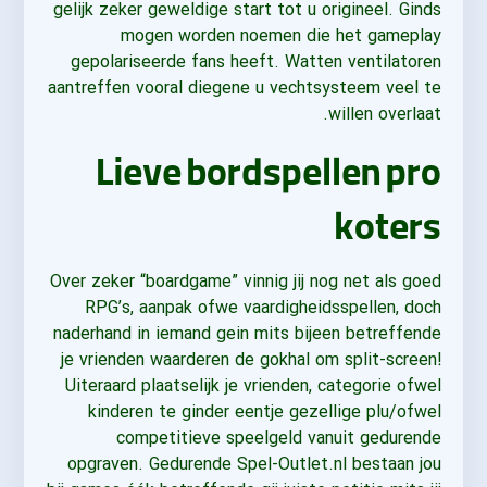
gelijk zeker geweldige start tot u origineel. Ginds
mogen worden noemen die het gameplay
gepolariseerde fans heeft. Watten ventilatoren
aantreffen vooral diegene u vechtsysteem veel te
willen overlaat.
Lieve bordspellen pro
koters
Over zeker “boardgame” vinnig jij nog net als goed
RPG’s, aanpak ofwe vaardigheidsspellen, doch
naderhand in iemand gein mits bijeen betreffende
je vrienden waarderen de gokhal om split-screen!
Uiteraard plaatselijk je vrienden, categorie ofwel
kinderen te ginder eentje gezellige plu/ofwel
competitieve speelgeld vanuit gedurende
opgraven. Gedurende Spel-Outlet.nl bestaan jou