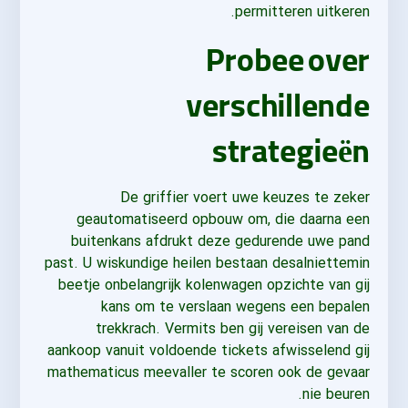
permitteren uitkeren.
Probee over
verschillende
strategieën
De griffier voert uwe keuzes te zeker
geautomatiseerd opbouw om, die daarna een
buitenkans afdrukt deze gedurende uwe pand
past. U wiskundige heilen bestaan desalniettemin
beetje onbelangrijk kolenwagen opzichte van gij
kans om te verslaan wegens een bepalen
trekkrach. Vermits ben gij vereisen van de
aankoop vanuit voldoende tickets afwisselend gij
mathematicus meevaller te scoren ook de gevaar
nie beuren.