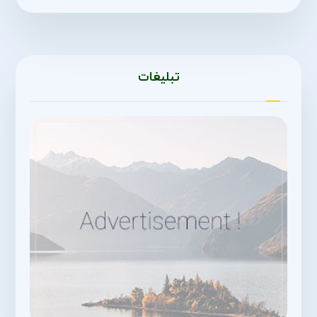
تبلیغات