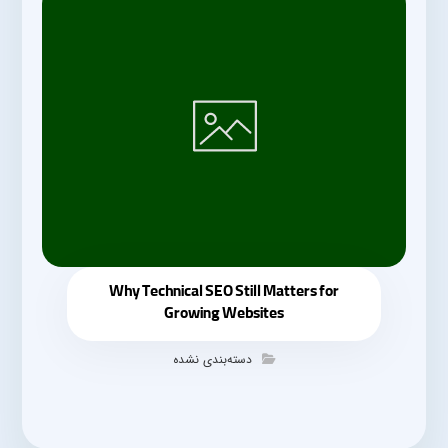
Why Technical SEO Still Matters for
Growing Websites
دسته‌بندی نشده