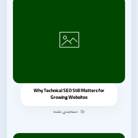
Why Technical SEO Still Matters for
Growing Websites
دسته‌بندی نشده