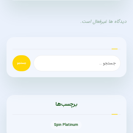
دیدگاه ها غیرفعال است.
جستجو
برچسب‌ها
Spin Platinum