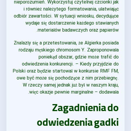
nieporozumień. Wykorzystuj czytelnej czcionki jak
i również należytego formatowania, ułatwiając
odbiór zawartości. W sytuacji wniosku, decydujące
wydaje się dostarczenie każdego stawianych
materiałów badawczych oraz papierów.
Znalazły się a przetestowania, że Algierka posiada
rodzaju męskiego chromosom Y. Zaproponowała
poniekąd obszar, gdzie może trafić do
odwiedzenia konkurencji. – Kiedy przyjdzie do
Polski oraz będzie startował w konkursie RMF FM,
owe być może się pochodzące z nim przebiegnę.
W rzeczy samej jednak już był w naszym kraju,
więc okazje pewnie marginalne – dodawała.
Zagadnienia do
odwiedzenia gadki