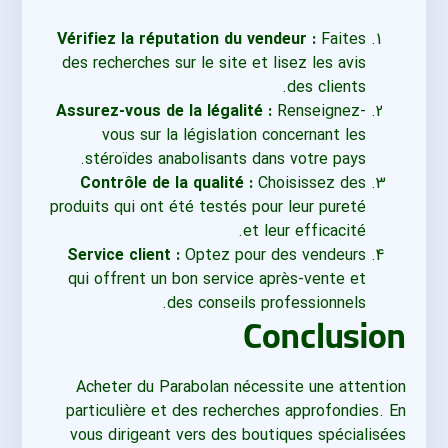
Vérifiez la réputation du vendeur :
Faites
des recherches sur le site et lisez les avis
des clients.
Assurez-vous de la légalité :
Renseignez-
vous sur la législation concernant les
stéroïdes anabolisants dans votre pays.
Contrôle de la qualité :
Choisissez des
produits qui ont été testés pour leur pureté
et leur efficacité.
Service client :
Optez pour des vendeurs
qui offrent un bon service après-vente et
des conseils professionnels.
Conclusion
Acheter du Parabolan nécessite une attention
particulière et des recherches approfondies. En
vous dirigeant vers des boutiques spécialisées