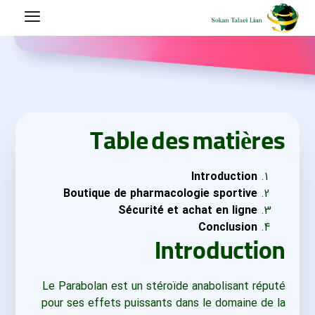
Table des matières
Introduction
Boutique de pharmacologie sportive
Sécurité et achat en ligne
Conclusion
Introduction
Le Parabolan est un stéroïde anabolisant réputé
pour ses effets puissants dans le domaine de la