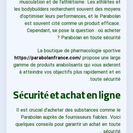
musculation et de l’athlétisme. Les athlètes et
les bodybuilders recherchent souvent des moyens
d’optimiser leurs performances, et le Parabolan
est souvent cité comme un produit efficace.
Cependant, se pose la question : où acheter
Parabolan en toute sécurité ?
La boutique de pharmacologie sportive
https://parabolanfrance.com/
propose une large
gamme de produits anabolisants qui vous aideront
à atteindre vos objectifs plus rapidement et en
toute sécurité.
Sécurité et achat en ligne
Il est crucial d’acheter des substances comme le
Parabolan auprès de fournisseurs fiables. Voici
quelques conseils pour garantir un achat en toute
sécurité :