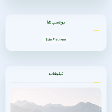
برچسب‌ها
Spin Platinum
تبلیغات