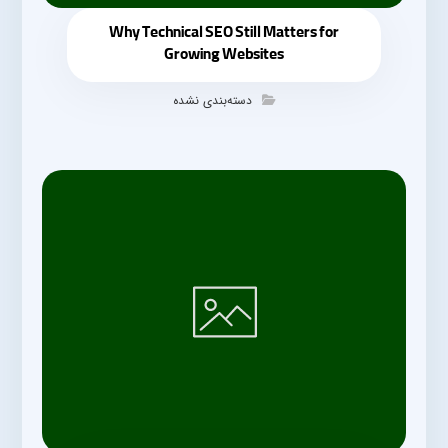
Why Technical SEO Still Matters for
Growing Websites
دسته‌بندی نشده