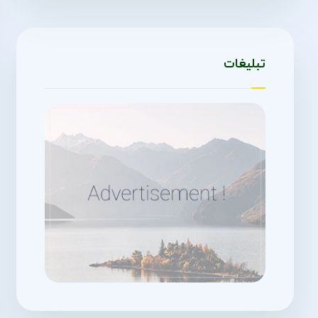
تبلیغات