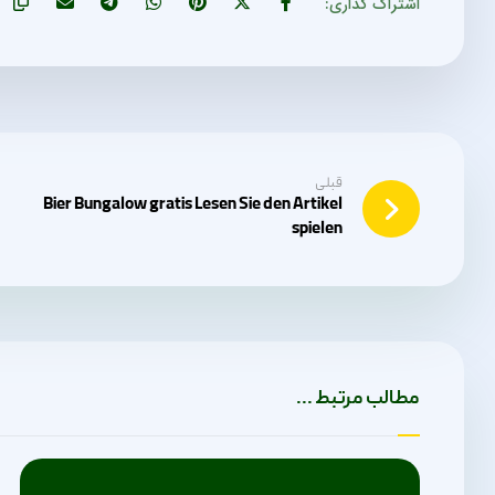
قبلی
Bier Bungalow gratis Lesen Sie den Artikel
spielen
مطالب مرتبط ...